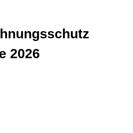
ohnungsschutz
ne 2026