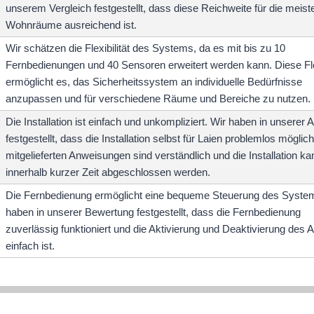
unserem Vergleich festgestellt, dass diese Reichweite für die meist
Wohnräume ausreichend ist.
Wir schätzen die Flexibilität des Systems, da es mit bis zu 10
Fernbedienungen und 40 Sensoren erweitert werden kann. Diese Flex
ermöglicht es, das Sicherheitssystem an individuelle Bedürfnisse
anzupassen und für verschiedene Räume und Bereiche zu nutzen.
Die Installation ist einfach und unkompliziert. Wir haben in unserer 
festgestellt, dass die Installation selbst für Laien problemlos möglich
mitgelieferten Anweisungen sind verständlich und die Installation ka
innerhalb kurzer Zeit abgeschlossen werden.
Die Fernbedienung ermöglicht eine bequeme Steuerung des Syste
haben in unserer Bewertung festgestellt, dass die Fernbedienung
zuverlässig funktioniert und die Aktivierung und Deaktivierung des 
einfach ist.