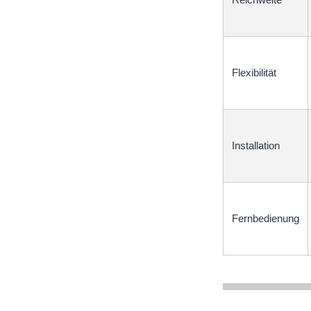
Flexibilität
Installation
Fernbedienung