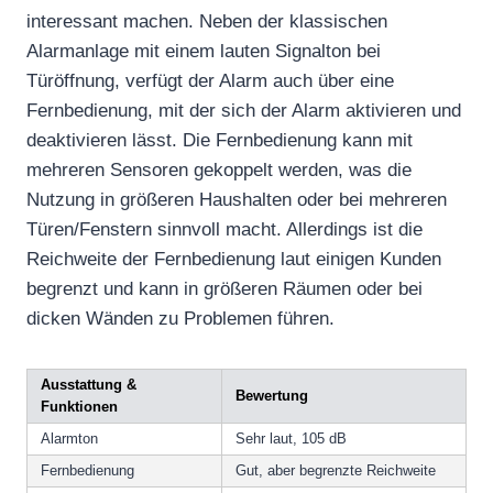
interessant machen. Neben der klassischen
Alarmanlage mit einem lauten Signalton bei
Türöffnung, verfügt der Alarm auch über eine
Fernbedienung, mit der sich der Alarm aktivieren und
deaktivieren lässt. Die Fernbedienung kann mit
mehreren Sensoren gekoppelt werden, was die
Nutzung in größeren Haushalten oder bei mehreren
Türen/Fenstern sinnvoll macht. Allerdings ist die
Reichweite der Fernbedienung laut einigen Kunden
begrenzt und kann in größeren Räumen oder bei
dicken Wänden zu Problemen führen.
Ausstattung &
Bewertung
Funktionen
Alarmton
Sehr laut, 105 dB
Fernbedienung
Gut, aber begrenzte Reichweite