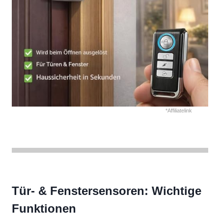
*Affiliatelink
Tür- & Fenstersensoren: Wichtige
Funktionen