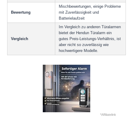
Mischbewertungen, einige Probleme
Bewertung
mit Zuverlässigkeit und
Batterielaufzeit
Im Vergleich zu anderen Türalarmen
bietet der Hendun Türalarm ein
Vergleich
gutes Preis-Leistungs-Verhältnis, ist
aber nicht so zuverlässig wie
hochwertigere Modelle.
*Affiliatelink