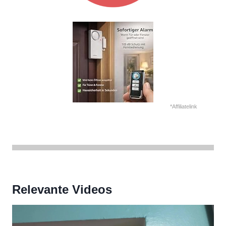
*Affiliatelink
Relevante Videos