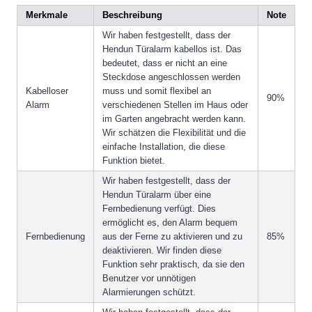
Merkmale
Beschreibung
Note
Wir haben festgestellt, dass der
Hendun Türalarm kabellos ist. Das
bedeutet, dass er nicht an eine
Steckdose angeschlossen werden
Kabelloser
muss und somit flexibel an
90%
Alarm
verschiedenen Stellen im Haus oder
im Garten angebracht werden kann.
Wir schätzen die Flexibilität und die
einfache Installation, die diese
Funktion bietet.
Wir haben festgestellt, dass der
Hendun Türalarm über eine
Fernbedienung verfügt. Dies
ermöglicht es, den Alarm bequem
Fernbedienung
aus der Ferne zu aktivieren und zu
85%
deaktivieren. Wir finden diese
Funktion sehr praktisch, da sie den
Benutzer vor unnötigen
Alarmierungen schützt.