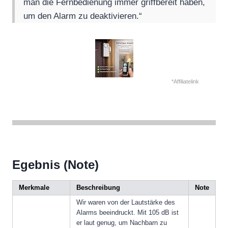
man die Fernbedienung immer griffbereit haben,
um den Alarm zu deaktivieren.“
*Affiliatelink
Egebnis (Note)
Merkmale
Beschreibung
Note
Wir waren von der Lautstärke des
Alarms beeindruckt. Mit 105 dB ist
er laut genug, um Nachbarn zu