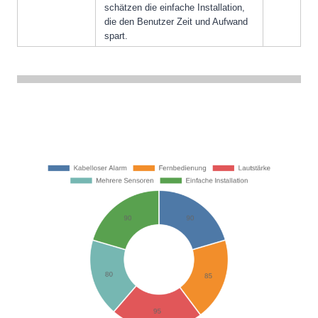
schätzen die einfache Installation,
die den Benutzer Zeit und Aufwand
spart.