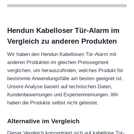
Hendun Kabelloser Tür-Alarm im
Vergleich zu anderen Produkten
Wir haben den Hendun Kabellosen Tür-Alarm mit
anderen Produkten im gleichen Preissegment
verglichen, um herauszufinden, welches Produkt für
bestimmte Anwendungsfälle am besten geeignet ist.
Unsere Analyse basiert auf technischen Daten,
Kundenbewertungen und Expertenmeinungen. Wir
haben die Produkte selbst nicht getestet.
Alternative im Vergleich
Dieser Vergleich konzentriert sich auf kabellose Tür-