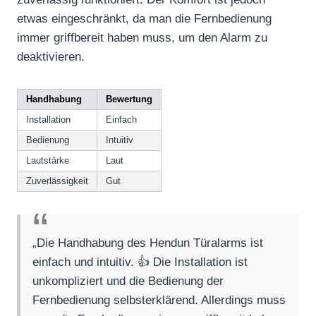
etwas eingeschränkt, da man die Fernbedienung
immer griffbereit haben muss, um den Alarm zu
deaktivieren.
Handhabung
Bewertung
Installation
Einfach
Bedienung
Intuitiv
Lautstärke
Laut
Zuverlässigkeit
Gut
„Die Handhabung des Hendun Türalarms ist
einfach und intuitiv. 👍 Die Installation ist
unkompliziert und die Bedienung der
Fernbedienung selbsterklärend. Allerdings muss