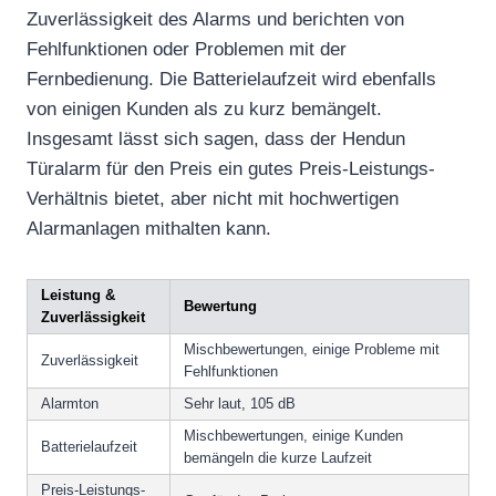
Zuverlässigkeit des Alarms und berichten von
Fehlfunktionen oder Problemen mit der
Fernbedienung. Die Batterielaufzeit wird ebenfalls
von einigen Kunden als zu kurz bemängelt.
Insgesamt lässt sich sagen, dass der Hendun
Türalarm für den Preis ein gutes Preis-Leistungs-
Verhältnis bietet, aber nicht mit hochwertigen
Alarmanlagen mithalten kann.
Leistung &
Bewertung
Zuverlässigkeit
Mischbewertungen, einige Probleme mit
Zuverlässigkeit
Fehlfunktionen
Alarmton
Sehr laut, 105 dB
Mischbewertungen, einige Kunden
Batterielaufzeit
bemängeln die kurze Laufzeit
Preis-Leistungs-