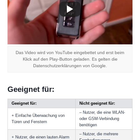
Das Video wird von YouTube eingebettet und erst beim
Klick auf den Play-Button geladen. Es gelten die
Datenschutzerklärungen von Google.
Geeignet für:
Geeignet für:
Nicht geeignet für:
– Nutzer, die eine WLAN-
+ Einfache Überwachung von
oder GSM-Verbindung
Türen und Fenstern
benötigen
– Nutzer, die mehrere
+ Nutzer, die einen lauten Alarm