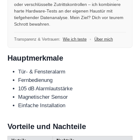
oder verschlüsselte Zutrittskontrollen – ich kombiniere
harte Hardware-Tests an der eigenen Haustür mit
tiefgehender Datenanalyse. Mein Ziel? Dich vor teurem
Schrott bewahren.
Transparenz & Vertrauen:
Wie ich teste
•
Über mich
Hauptmerkmale
Tür- & Fensteralarm
Fernbedienung
105 dB Alarmlautstärke
Magnetischer Sensor
Einfache Installation
Vorteile und Nachteile