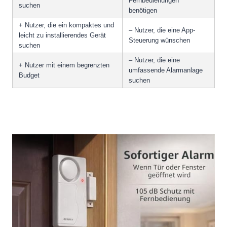
Fernbedienungen
suchen
benötigen
+ Nutzer, die ein kompaktes und
– Nutzer, die eine App-
leicht zu installierendes Gerät
Steuerung wünschen
suchen
– Nutzer, die eine
+ Nutzer mit einem begrenzten
umfassende Alarmanlage
Budget
suchen