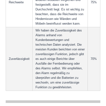
Reichweite
75%
festgestellt, dass sie im
Durchschnitt liegt. Es ist wichtig zu
beachten, dass die Reichweite von
Hindernissen wie Wänden und
Möbeln beeinflusst werden kann.
Wir haben die Zuverlässigkeit des
Alarms anhand von
Kundenbewertungen und
technischen Daten analysiert. Die
meisten Kunden berichten von einer
zuverlässigen Funktion, jedoch gibt
Zuverlässigkeit
es auch einige Berichte über
70%
Ausfälle der Fernbedienung oder
des Alarms selbst. Wir empfehlen,
den Alarm regelmäßig zu
überprüfen und die Batterien zu
wechseln, um eine zuverlässige
Funktion zu gewährleisten.