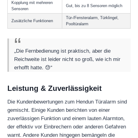
Kopplung mit mehreren
Gut, bis zu 8 Sensoren möglich
Sensoren
Tür-/Fensteralarm, Türklingel,
Zusätzliche Funktionen
Pooltüralarm
„Die Fernbedienung ist praktisch, aber die
Reichweite ist leider nicht so groß, wie ich mir
erhofft hatte. 😓“
Leistung & Zuverlässigkeit
Die Kundenbewertungen zum Hendun Türalarm sind
gemischt. Einige Kunden berichten von einer
zuverlässigen Funktion und einem lauten Alarmton,
der effektiv vor Einbrechern oder anderen Gefahren
warnt. Andere Kunden hingegen bemängeln die