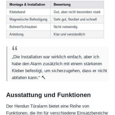
Montage & Installation
Bewertung
Klebeband
Gut, aber nicht besonders stark
Magnetische Befestigung
Sehr gut, flexibel und schnell
Bohren/Schrauben
Nicht notwendig
Anleitung
Klar und verständlich
„Die Installation war wirklich einfach, aber ich
habe den Alarm zusätzlich mit einem stärkeren
Kleber befestigt, um sicherzugehen, dass er nicht
abfallen kann.“ 🔨
Ausstattung und Funktionen
Der Hendun Türalarm bietet eine Reihe von
Funktionen, die ihn für verschiedene Einsatzbereiche