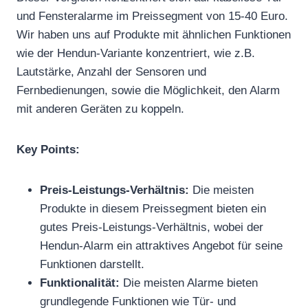
und Fensteralarme im Preissegment von 15-40 Euro.
Wir haben uns auf Produkte mit ähnlichen Funktionen
wie der Hendun-Variante konzentriert, wie z.B.
Lautstärke, Anzahl der Sensoren und
Fernbedienungen, sowie die Möglichkeit, den Alarm
mit anderen Geräten zu koppeln.
Key Points:
Preis-Leistungs-Verhältnis:
Die meisten
Produkte in diesem Preissegment bieten ein
gutes Preis-Leistungs-Verhältnis, wobei der
Hendun-Alarm ein attraktives Angebot für seine
Funktionen darstellt.
Funktionalität:
Die meisten Alarme bieten
grundlegende Funktionen wie Tür- und