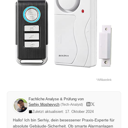
*Affiliatelink
Fachliche Analyse & Prüfung von
Serhiy Moshevych
(Tech-Analyst)
Zuletzt aktualisiert: 17. Oktober 2024
Hallo! Ich bin Serhiy, dein besessener Praxis-Experte für
absolute Gebäude-Sicherheit. Ob smarte Alarmanlagen