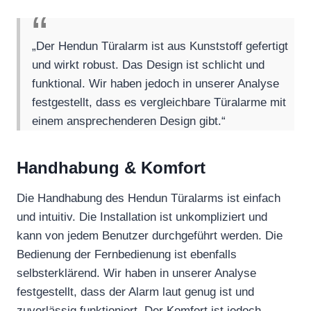
„Der Hendun Türalarm ist aus Kunststoff gefertigt
und wirkt robust. Das Design ist schlicht und
funktional. Wir haben jedoch in unserer Analyse
festgestellt, dass es vergleichbare Türalarme mit
einem ansprechenderen Design gibt.“
Handhabung & Komfort
Die Handhabung des Hendun Türalarms ist einfach
und intuitiv. Die Installation ist unkompliziert und
kann von jedem Benutzer durchgeführt werden. Die
Bedienung der Fernbedienung ist ebenfalls
selbsterklärend. Wir haben in unserer Analyse
festgestellt, dass der Alarm laut genug ist und
zuverlässig funktioniert. Der Komfort ist jedoch