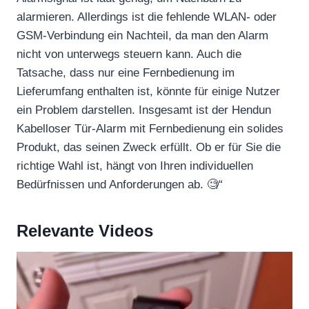
alarmieren. Allerdings ist die fehlende WLAN- oder
GSM-Verbindung ein Nachteil, da man den Alarm
nicht von unterwegs steuern kann. Auch die
Tatsache, dass nur eine Fernbedienung im
Lieferumfang enthalten ist, könnte für einige Nutzer
ein Problem darstellen. Insgesamt ist der Hendun
Kabelloser Tür-Alarm mit Fernbedienung ein solides
Produkt, das seinen Zweck erfüllt. Ob er für Sie die
richtige Wahl ist, hängt von Ihren individuellen
Bedürfnissen und Anforderungen ab. 🧐“
Relevante Videos