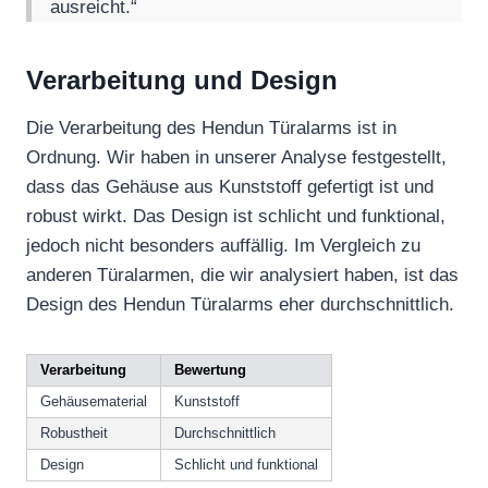
ausreicht.“
Verarbeitung und Design
Die Verarbeitung des Hendun Türalarms ist in
Ordnung. Wir haben in unserer Analyse festgestellt,
dass das Gehäuse aus Kunststoff gefertigt ist und
robust wirkt. Das Design ist schlicht und funktional,
jedoch nicht besonders auffällig. Im Vergleich zu
anderen Türalarmen, die wir analysiert haben, ist das
Design des Hendun Türalarms eher durchschnittlich.
Verarbeitung
Bewertung
Gehäusematerial
Kunststoff
Robustheit
Durchschnittlich
Design
Schlicht und funktional