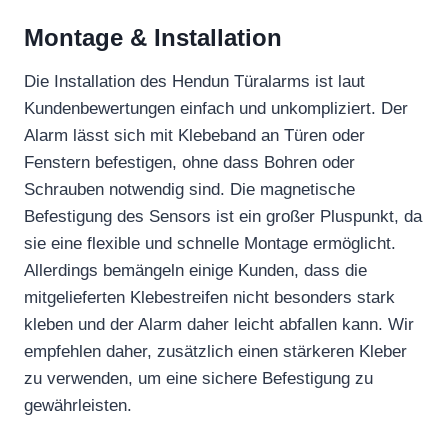
Montage & Installation
Die Installation des Hendun Türalarms ist laut
Kundenbewertungen einfach und unkompliziert. Der
Alarm lässt sich mit Klebeband an Türen oder
Fenstern befestigen, ohne dass Bohren oder
Schrauben notwendig sind. Die magnetische
Befestigung des Sensors ist ein großer Pluspunkt, da
sie eine flexible und schnelle Montage ermöglicht.
Allerdings bemängeln einige Kunden, dass die
mitgelieferten Klebestreifen nicht besonders stark
kleben und der Alarm daher leicht abfallen kann. Wir
empfehlen daher, zusätzlich einen stärkeren Kleber
zu verwenden, um eine sichere Befestigung zu
gewährleisten.