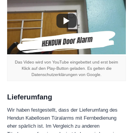
Das Video wird von YouTube eingebettet und erst beim
Klick auf den Play-Button geladen. Es gelten die
Datenschutzerklärungen von Google.
Lieferumfang
Wir haben festgestellt, dass der Lieferumfang des
Hendun Kabellosen Türalarms mit Fernbedienung
eher spärlich ist. Im Vergleich zu anderen