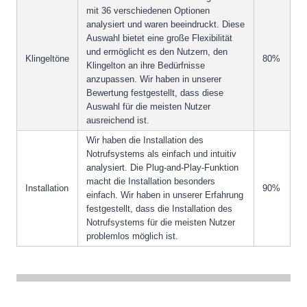
mit 36 verschiedenen Optionen
analysiert und waren beeindruckt. Diese
Auswahl bietet eine große Flexibilität
und ermöglicht es den Nutzern, den
Klingeltöne
80%
Klingelton an ihre Bedürfnisse
anzupassen. Wir haben in unserer
Bewertung festgestellt, dass diese
Auswahl für die meisten Nutzer
ausreichend ist.
Wir haben die Installation des
Notrufsystems als einfach und intuitiv
analysiert. Die Plug-and-Play-Funktion
macht die Installation besonders
Installation
90%
einfach. Wir haben in unserer Erfahrung
festgestellt, dass die Installation des
Notrufsystems für die meisten Nutzer
problemlos möglich ist.