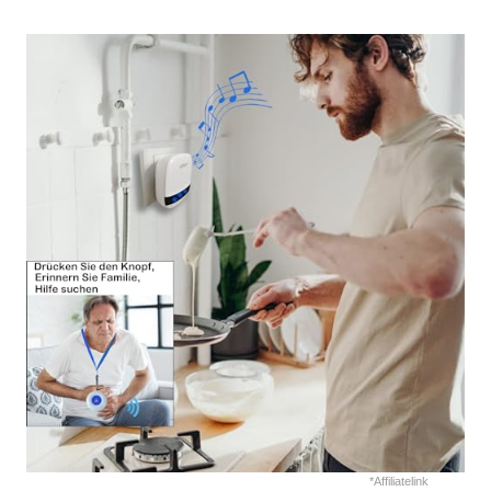
*Affiliatelink