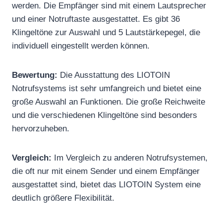
werden. Die Empfänger sind mit einem Lautsprecher
und einer Notruftaste ausgestattet. Es gibt 36
Klingeltöne zur Auswahl und 5 Lautstärkepegel, die
individuell eingestellt werden können.
Bewertung:
Die Ausstattung des LIOTOIN
Notrufsystems ist sehr umfangreich und bietet eine
große Auswahl an Funktionen. Die große Reichweite
und die verschiedenen Klingeltöne sind besonders
hervorzuheben.
Vergleich:
Im Vergleich zu anderen Notrufsystemen,
die oft nur mit einem Sender und einem Empfänger
ausgestattet sind, bietet das LIOTOIN System eine
deutlich größere Flexibilität.