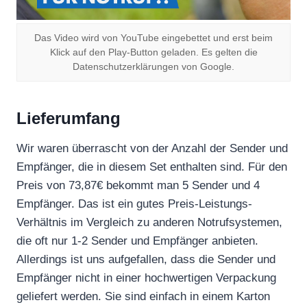
Das Video wird von YouTube eingebettet und erst beim
Klick auf den Play-Button geladen. Es gelten die
Datenschutzerklärungen von Google.
Lieferumfang
Wir waren überrascht von der Anzahl der Sender und
Empfänger, die in diesem Set enthalten sind. Für den
Preis von 73,87€ bekommt man 5 Sender und 4
Empfänger. Das ist ein gutes Preis-Leistungs-
Verhältnis im Vergleich zu anderen Notrufsystemen,
die oft nur 1-2 Sender und Empfänger anbieten.
Allerdings ist uns aufgefallen, dass die Sender und
Empfänger nicht in einer hochwertigen Verpackung
geliefert werden. Sie sind einfach in einem Karton