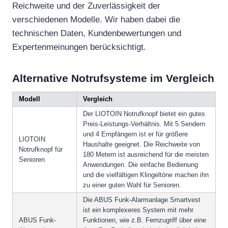
Reichweite und der Zuverlässigkeit der
verschiedenen Modelle. Wir haben dabei die
technischen Daten, Kundenbewertungen und
Expertenmeinungen berücksichtigt.
Alternative Notrufsysteme im Vergleich
Modell
Vergleich
Der LIOTOIN Notrufknopf bietet ein gutes
Preis-Leistungs-Verhältnis. Mit 5 Sendern
und 4 Empfängern ist er für größere
LIOTOIN
Haushalte geeignet. Die Reichweite von
Notrufknopf für
180 Metern ist ausreichend für die meisten
Senioren
Anwendungen. Die einfache Bedienung
und die vielfältigen Klingeltöne machen ihn
zu einer guten Wahl für Senioren.
Die ABUS Funk-Alarmanlage Smartvest
ist ein komplexeres System mit mehr
ABUS Funk-
Funktionen, wie z.B. Fernzugriff über eine