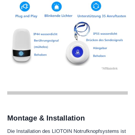
*Affiliatelink
Montage & Installation
Die Installation des LIOTOIN Notrufknopfsystems ist