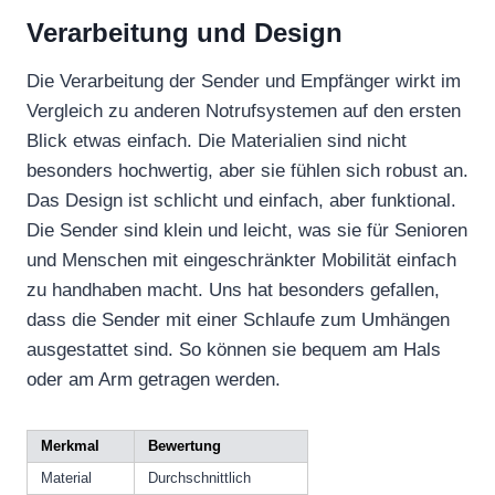
Verarbeitung und Design
Die Verarbeitung der Sender und Empfänger wirkt im
Vergleich zu anderen Notrufsystemen auf den ersten
Blick etwas einfach. Die Materialien sind nicht
besonders hochwertig, aber sie fühlen sich robust an.
Das Design ist schlicht und einfach, aber funktional.
Die Sender sind klein und leicht, was sie für Senioren
und Menschen mit eingeschränkter Mobilität einfach
zu handhaben macht. Uns hat besonders gefallen,
dass die Sender mit einer Schlaufe zum Umhängen
ausgestattet sind. So können sie bequem am Hals
oder am Arm getragen werden.
Merkmal
Bewertung
Material
Durchschnittlich