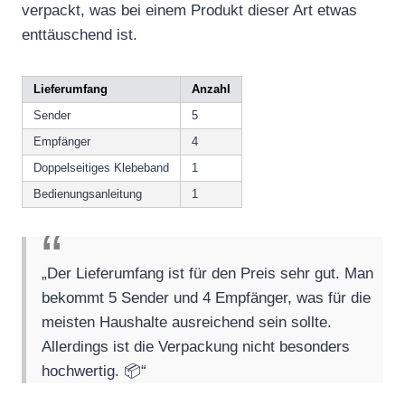
verpackt, was bei einem Produkt dieser Art etwas
enttäuschend ist.
Lieferumfang
Anzahl
Sender
5
Empfänger
4
Doppelseitiges Klebeband
1
Bedienungsanleitung
1
„Der Lieferumfang ist für den Preis sehr gut. Man
bekommt 5 Sender und 4 Empfänger, was für die
meisten Haushalte ausreichend sein sollte.
Allerdings ist die Verpackung nicht besonders
hochwertig. 📦“