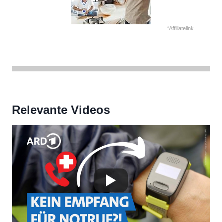
*Affiliatelink
Relevante Videos