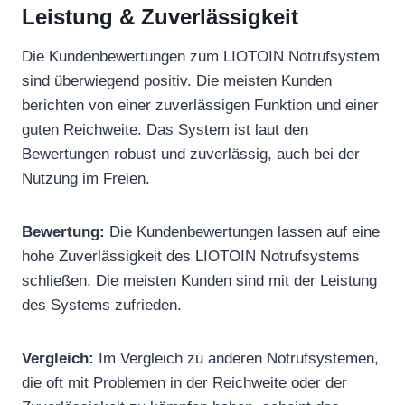
Leistung & Zuverlässigkeit
Die Kundenbewertungen zum LIOTOIN Notrufsystem
sind überwiegend positiv. Die meisten Kunden
berichten von einer zuverlässigen Funktion und einer
guten Reichweite. Das System ist laut den
Bewertungen robust und zuverlässig, auch bei der
Nutzung im Freien.
Bewertung:
Die Kundenbewertungen lassen auf eine
hohe Zuverlässigkeit des LIOTOIN Notrufsystems
schließen. Die meisten Kunden sind mit der Leistung
des Systems zufrieden.
Vergleich:
Im Vergleich zu anderen Notrufsystemen,
die oft mit Problemen in der Reichweite oder der