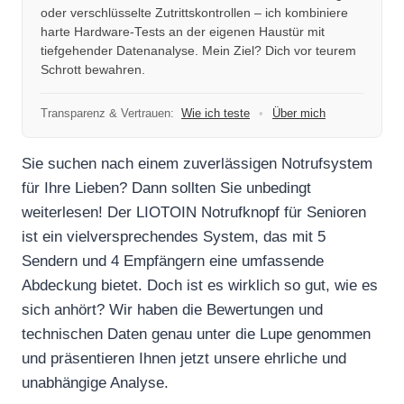
oder verschlüsselte Zutrittskontrollen – ich kombiniere
harte Hardware-Tests an der eigenen Haustür mit
tiefgehender Datenanalyse. Mein Ziel? Dich vor teurem
Schrott bewahren.
Transparenz & Vertrauen:
Wie ich teste
•
Über mich
Sie suchen nach einem zuverlässigen Notrufsystem
für Ihre Lieben? Dann sollten Sie unbedingt
weiterlesen! Der LIOTOIN Notrufknopf für Senioren
ist ein vielversprechendes System, das mit 5
Sendern und 4 Empfängern eine umfassende
Abdeckung bietet. Doch ist es wirklich so gut, wie es
sich anhört? Wir haben die Bewertungen und
technischen Daten genau unter die Lupe genommen
und präsentieren Ihnen jetzt unsere ehrliche und
unabhängige Analyse.