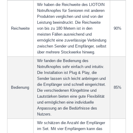
Wir haben die Reichweite des LIOTOIN
Notrufknopfes für Senioren mit anderen
Produkten verglichen und sind von der
Leistung beeindruckt. Die Reichweite
Reichweite
von bis zu 180 Metern ist in den
90%
meisten Fällen ausreichend und
ermöglicht eine zuverlässige Verbindung
zwischen Sender und Empfänger, selbst
über mehrere Stockwerke hinweg.
Wir fanden die Bedienung des
Notrufknopfes sehr einfach und intuitiv.
Die Installation ist Plug & Play, die
Sender lassen sich leicht anbringen und
die Empfänger sind schnell eingerichtet.
Bedienung
85%
Die verschiedenen Klingeltöne und
Lautstärken bieten eine gute Flexibilität
und ermöglichen eine individuelle
Anpassung an die Bedürfnisse des
Nutzers.
Wir schätzen die Anzahl der Empfänger
im Set. Mit vier Empfängern kann das