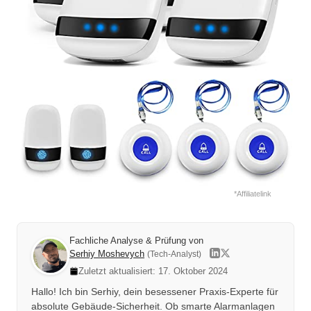
*Affiliatelink
Fachliche Analyse & Prüfung von
Serhiy Moshevych
(Tech-Analyst)
Zuletzt aktualisiert: 17. Oktober 2024
Hallo! Ich bin Serhiy, dein besessener Praxis-Experte für
absolute Gebäude-Sicherheit. Ob smarte Alarmanlagen