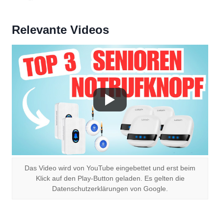
Relevante Videos
Das Video wird von YouTube eingebettet und erst beim
Klick auf den Play-Button geladen. Es gelten die
Datenschutzerklärungen von Google.