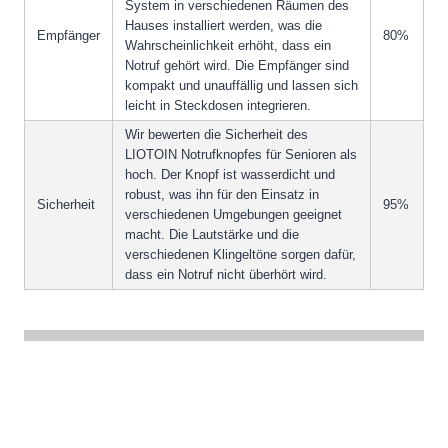
System in verschiedenen Räumen des
Hauses installiert werden, was die
Empfänger
80%
Wahrscheinlichkeit erhöht, dass ein
Notruf gehört wird. Die Empfänger sind
kompakt und unauffällig und lassen sich
leicht in Steckdosen integrieren.
Wir bewerten die Sicherheit des
LIOTOIN Notrufknopfes für Senioren als
hoch. Der Knopf ist wasserdicht und
robust, was ihn für den Einsatz in
Sicherheit
95%
verschiedenen Umgebungen geeignet
macht. Die Lautstärke und die
verschiedenen Klingeltöne sorgen dafür,
dass ein Notruf nicht überhört wird.