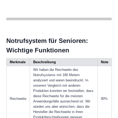
Notrufsystem für Senioren:
Wichtige Funktionen
Merkmale
Beschreibung
Note
Wir haben die Reichweite des
Notrufsystems mit 180 Metern
analysiert und waren beeindruckt. In
unserem Vergleich mit anderen
Produkten konnten wir feststellen, dass
diese Reichweite für die meisten
Reichweite
90%
Anwendungsfälle ausreichend ist. Wir
würden uns aber wünschen, dass die
Hersteller die Reichweite in ihren
Produktbeschreibungen genauer