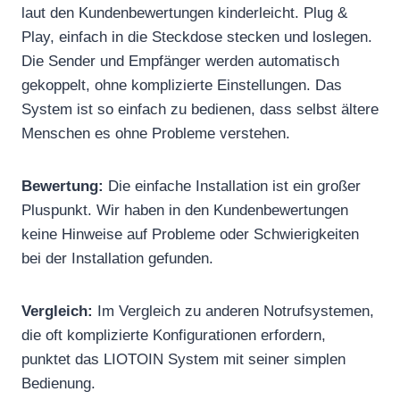
laut den Kundenbewertungen kinderleicht. Plug &
Play, einfach in die Steckdose stecken und loslegen.
Die Sender und Empfänger werden automatisch
gekoppelt, ohne komplizierte Einstellungen. Das
System ist so einfach zu bedienen, dass selbst ältere
Menschen es ohne Probleme verstehen.
Bewertung:
Die einfache Installation ist ein großer
Pluspunkt. Wir haben in den Kundenbewertungen
keine Hinweise auf Probleme oder Schwierigkeiten
bei der Installation gefunden.
Vergleich:
Im Vergleich zu anderen Notrufsystemen,
die oft komplizierte Konfigurationen erfordern,
punktet das LIOTOIN System mit seiner simplen
Bedienung.