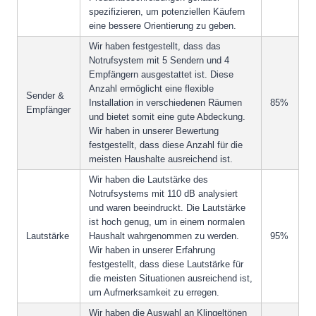
spezifizieren, um potenziellen Käufern
eine bessere Orientierung zu geben.
Wir haben festgestellt, dass das
Notrufsystem mit 5 Sendern und 4
Empfängern ausgestattet ist. Diese
Anzahl ermöglicht eine flexible
Sender &
Installation in verschiedenen Räumen
85%
Empfänger
und bietet somit eine gute Abdeckung.
Wir haben in unserer Bewertung
festgestellt, dass diese Anzahl für die
meisten Haushalte ausreichend ist.
Wir haben die Lautstärke des
Notrufsystems mit 110 dB analysiert
und waren beeindruckt. Die Lautstärke
ist hoch genug, um in einem normalen
Lautstärke
Haushalt wahrgenommen zu werden.
95%
Wir haben in unserer Erfahrung
festgestellt, dass diese Lautstärke für
die meisten Situationen ausreichend ist,
um Aufmerksamkeit zu erregen.
Wir haben die Auswahl an Klingeltönen