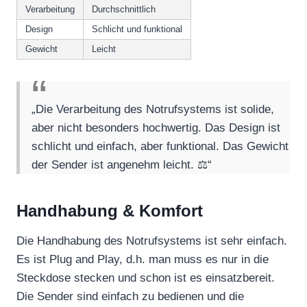
Verarbeitung
Durchschnittlich
Design
Schlicht und funktional
Gewicht
Leicht
„Die Verarbeitung des Notrufsystems ist solide,
aber nicht besonders hochwertig. Das Design ist
schlicht und einfach, aber funktional. Das Gewicht
der Sender ist angenehm leicht. ⚖️“
Handhabung & Komfort
Die Handhabung des Notrufsystems ist sehr einfach.
Es ist Plug and Play, d.h. man muss es nur in die
Steckdose stecken und schon ist es einsatzbereit.
Die Sender sind einfach zu bedienen und die