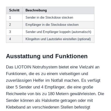
Schritt
Beschreibung
1
Sender in die Steckdose stecken
2
Empfänger in die Steckdose stecken
3
Sender und Empfänger koppeln (automatisch)
4
Klingelton und Lautstärke einstellen (optional)
Ausstattung und Funktionen
Das LIOTOIN Notrufsystem bietet eine Vielzahl an
Funktionen, die es zu einem vielseitigen und
zuverlässigen Helfer im Notfall machen. Es verfügt
über 5 Sender und 4 Empfänger, die eine große
Reichweite von bis zu 180 Metern gewährleisten. Die
Sender können als Halskette getragen oder mit
Klebeband an verschiedenen Stellen befestigt