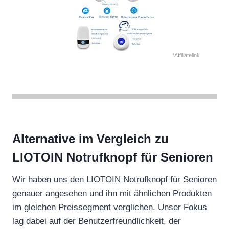
*Affiliatelink
Alternative im Vergleich zu
LIOTOIN Notrufknopf für Senioren
Wir haben uns den LIOTOIN Notrufknopf für Senioren
genauer angesehen und ihn mit ähnlichen Produkten
im gleichen Preissegment verglichen. Unser Fokus
lag dabei auf der Benutzerfreundlichkeit, der