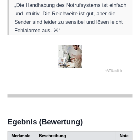
„Die Handhabung des Notrufsystems ist einfach
und intuitiv. Die Reichweite ist gut, aber die
Sender sind leider zu sensibel und lösen leicht
Fehlalarme aus. 🚨“
*Affiliatelink
Egebnis (Bewertung)
Merkmale
Beschreibung
Note