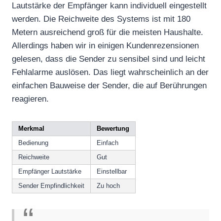
Lautstärke der Empfänger kann individuell eingestellt
werden. Die Reichweite des Systems ist mit 180
Metern ausreichend groß für die meisten Haushalte.
Allerdings haben wir in einigen Kundenrezensionen
gelesen, dass die Sender zu sensibel sind und leicht
Fehlalarme auslösen. Das liegt wahrscheinlich an der
einfachen Bauweise der Sender, die auf Berührungen
reagieren.
Merkmal
Bewertung
Bedienung
Einfach
Reichweite
Gut
Empfänger Lautstärke
Einstellbar
Sender Empfindlichkeit
Zu hoch