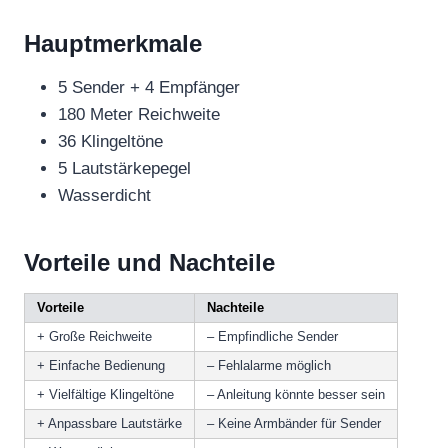
Hauptmerkmale
5 Sender + 4 Empfänger
180 Meter Reichweite
36 Klingeltöne
5 Lautstärkepegel
Wasserdicht
Vorteile und Nachteile
Vorteile
Nachteile
+ Große Reichweite
– Empfindliche Sender
+ Einfache Bedienung
– Fehlalarme möglich
+ Vielfältige Klingeltöne
– Anleitung könnte besser sein
+ Anpassbare Lautstärke
– Keine Armbänder für Sender