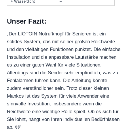
+ Wasserdicht
–
Unser Fazit:
„Der LIOTOIN Notrufknopf für Senioren ist ein
solides System, das mit seiner großen Reichweite
und den vielfältigen Funktionen punktet. Die einfache
Installation und die anpassbare Lautstärke machen
es zu einer guten Wahl für viele Situationen.
Allerdings sind die Sender sehr empfindlich, was zu
Fehlalarmen führen kann. Die Anleitung könnte
zudem verständlicher sein. Trotz dieser kleinen
Mankos ist das System für viele Anwender eine
sinnvolle Investition, insbesondere wenn die
Reichweite eine wichtige Rolle spielt. Ob es sich für
Sie lohnt, hängt von Ihren individuellen Bedürfnissen
ab. 🧐“