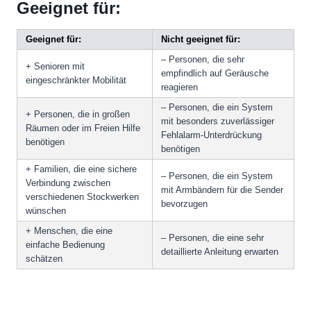
Geeignet für:
Geeignet für:
Nicht geeignet für:
– Personen, die sehr
+ Senioren mit
empfindlich auf Geräusche
eingeschränkter Mobilität
reagieren
– Personen, die ein System
+ Personen, die in großen
mit besonders zuverlässiger
Räumen oder im Freien Hilfe
Fehlalarm-Unterdrückung
benötigen
benötigen
+ Familien, die eine sichere
– Personen, die ein System
Verbindung zwischen
mit Armbändern für die Sender
verschiedenen Stockwerken
bevorzugen
wünschen
+ Menschen, die eine
– Personen, die eine sehr
einfache Bedienung
detaillierte Anleitung erwarten
schätzen