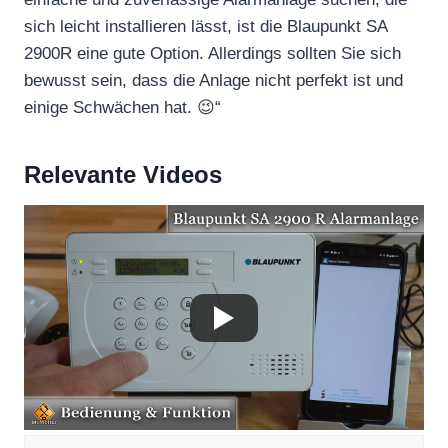
sich leicht installieren lässt, ist die Blaupunkt SA
2900R eine gute Option. Allerdings sollten Sie sich
bewusst sein, dass die Anlage nicht perfekt ist und
einige Schwächen hat. 😉“
Relevante Videos