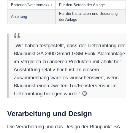
Batterien/Notstromakku
Für den Betrieb der Anlage
Für die Installation und Bedienung
Anleitung
der Anlage
„Wir haben festgestellt, dass der Lieferumfang der
Blaupunkt SA 2900 Smart GSM Funk-Alarmanlage
im Vergleich zu anderen Produkten mit ähnlicher
Ausstattung relativ hoch ist. In diesem
Zusammenhang wäre es wünschenswert, wenn
Blaupunkt einen zweiten Tür/Fenstersensor im
Lieferumfang beilegen würde.“ 😠
Verarbeitung und Design
Die Verarbeitung und das Design der Blaupunkt SA