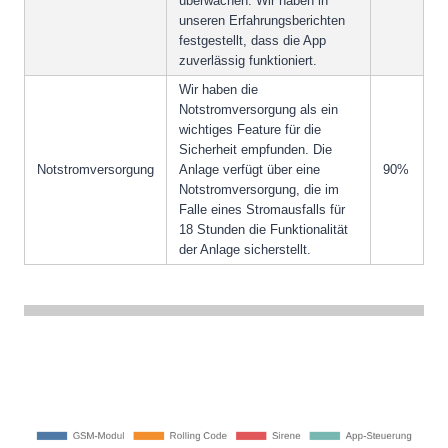
überwachen. Wir haben in
unseren Erfahrungsberichten
festgestellt, dass die App
zuverlässig funktioniert.
Wir haben die
Notstromversorgung als ein
wichtiges Feature für die
Sicherheit empfunden. Die
Notstromversorgung
Anlage verfügt über eine
90%
Notstromversorgung, die im
Falle eines Stromausfalls für
18 Stunden die Funktionalität
der Anlage sicherstellt.