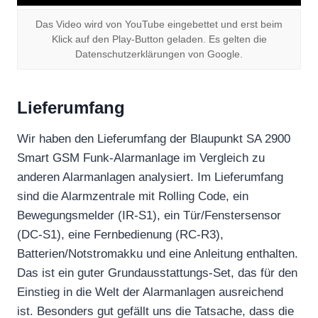
Das Video wird von YouTube eingebettet und erst beim
Klick auf den Play-Button geladen. Es gelten die
Datenschutzerklärungen von Google.
Lieferumfang
Wir haben den Lieferumfang der Blaupunkt SA 2900
Smart GSM Funk-Alarmanlage im Vergleich zu
anderen Alarmanlagen analysiert. Im Lieferumfang
sind die Alarmzentrale mit Rolling Code, ein
Bewegungsmelder (IR-S1), ein Tür/Fenstersensor
(DC-S1), eine Fernbedienung (RC-R3),
Batterien/Notstromakku und eine Anleitung enthalten.
Das ist ein guter Grundausstattungs-Set, das für den
Einstieg in die Welt der Alarmanlagen ausreichend
ist. Besonders gut gefällt uns die Tatsache, dass die