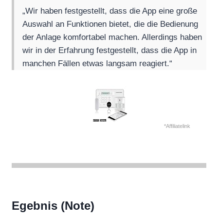
„Wir haben festgestellt, dass die App eine große
Auswahl an Funktionen bietet, die die Bedienung
der Anlage komfortabel machen. Allerdings haben
wir in der Erfahrung festgestellt, dass die App in
manchen Fällen etwas langsam reagiert.“
*Affiliatelink
Egebnis (Note)