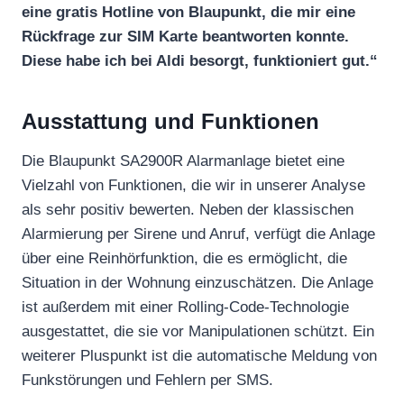
eine gratis Hotline von Blaupunkt, die mir eine
Rückfrage zur SIM Karte beantworten konnte.
Diese habe ich bei Aldi besorgt, funktioniert gut.“
Ausstattung und Funktionen
Die Blaupunkt SA2900R Alarmanlage bietet eine
Vielzahl von Funktionen, die wir in unserer Analyse
als sehr positiv bewerten. Neben der klassischen
Alarmierung per Sirene und Anruf, verfügt die Anlage
über eine Reinhörfunktion, die es ermöglicht, die
Situation in der Wohnung einzuschätzen. Die Anlage
ist außerdem mit einer Rolling-Code-Technologie
ausgestattet, die sie vor Manipulationen schützt. Ein
weiterer Pluspunkt ist die automatische Meldung von
Funkstörungen und Fehlern per SMS.