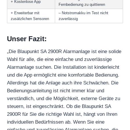
+ Kostenlose App
Fernbedienung zu quittieren
+ Erweiterbar mit
– Notstromakku im Test nicht
zusätzlichen Sensoren
zuverlässig
Unser Fazit:
„Die Blaupunkt SA 2900R Alarmanlage ist eine solide
Wahl für alle, die eine einfache und zuverlässige
Alarmanlage suchen. Die Installation ist kinderleicht
und die App ermöglicht eine komfortable Bedienung.
Allerdings hat die Anlage auch ihre Schwächen. Die
Bedienungsanleitung ist nicht immer klar und
verständlich, und die Möglichkeit, externe Geräte zu
steuern, ist eingeschränkt. Ob die Blaupunkt SA
2900R für Sie die richtige Wahl ist, hängt von Ihren
individuellen Bedürfnissen ab. Wenn Sie eine
einfache und zuverlässige Alarmanlage suchen, die