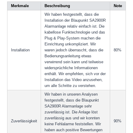
Merkmale
Beschreibung
Note
Wir haben festgestellt, dass die
Installation der Blaupunkt SA2900R
Alarmanlage relativ einfach ist. Die
kabellose Funktechnologie und das
Plug & Play-System machen die
Einrichtung unkompliziert. Wir
Installation
waren jedoch überrascht, dass die
80%
Bedienungsanleitung etwas
verwirrend sein kann und teilweise
widersprüchliche Informationen
enthält. Wir empfehlen, sich vor der
Installation das Video anzusehen,
um alle Schritte zu verstehen.
Wir haben in unseren Analysen
festgestellt, dass die Blaupunkt
SA2900R Alarmanlage sehr
zuverlässig ist. Die Anlage löst
zuverlässig aus und wir konnten
Zuverlässigkeit
90%
keine Fehlalarme feststellen. Wir
haben auch positive Bewertungen