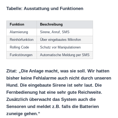
Tabelle: Ausstattung und Funktionen
Funktion
Beschreibung
Alarmierung
Sirene, Anruf, SMS
Reinhörfunktion
Über eingebautes Mikrofon
Rolling Code
Schutz vor Manipulationen
Funkstörungen
Automatische Meldung per SMS
Zitat: „Die Anlage macht, was sie soll. Wir hatten
bisher keine Fehlalarme auch nicht durch unseren
Hund. Die eingebaute Sirene ist sehr laut. Die
Fernbedienung hat eine sehr gute Reichweite.
Zusätzlich überwacht das System auch die
Sensoren und meldet z.B. falls die Batterien
zuneige gehen.“