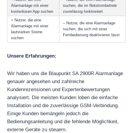
Alarmanlage mit einer
suchen, die im Notstrombetrieb
kostenlosen App suchen
zuverlässig funktioniert
+ Nutzer, die eine
– Nutzer, die eine Alarmanlage
Alarmanlage mit einer
suchen, die sich mit einer
lautstarken Sirene
Fernbedienung deaktivieren lässt
suchen
Unsere Erfahrungen:
Wir haben uns die Blaupunkt SA 2900R Alarmanlage
genauer angesehen und zahlreiche
Kundenrezensionen und Expertenbewertungen
analysiert. Die meisten Kunden loben die einfache
Installation und die zuverlässige GSM-Verbindung.
Einige Kunden bemängeln jedoch die
Bedienungsanleitung und die fehlende Möglichkeit,
externe Geräte zu steuern.