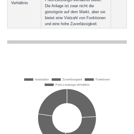
Verhältnis
Die Anlage ist zwar nicht die
günstigste auf dem Markt, aber sie
bietet eine Vielzahl von Funktionen
und eine hohe Zuverlässigkeit.