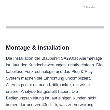
*Affiliatelink
Montage & Installation
Die Installation der Blaupunkt SA2900R Alarmanlage
ist, laut den Kundenbewertungen, relativ einfach. Die
kabellose Funktechnologie und das Plug & Play-
System machen die Einrichtung unkompliziert.
Allerdings gibt es auch Kritikpunkte, die wir in
unserer Analyse festgestellt haben. Die
Bedienungsanleitung ist laut einigen Kunden nicht
immer klar und verständlich, was zu Verwirrung