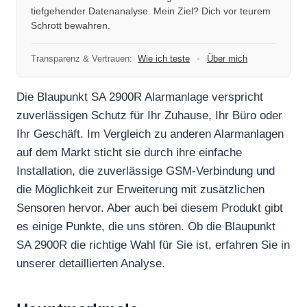
tiefgehender Datenanalyse. Mein Ziel? Dich vor teurem
Schrott bewahren.
Transparenz & Vertrauen:
Wie ich teste
•
Über mich
Die Blaupunkt SA 2900R Alarmanlage verspricht
zuverlässigen Schutz für Ihr Zuhause, Ihr Büro oder
Ihr Geschäft. Im Vergleich zu anderen Alarmanlagen
auf dem Markt sticht sie durch ihre einfache
Installation, die zuverlässige GSM-Verbindung und
die Möglichkeit zur Erweiterung mit zusätzlichen
Sensoren hervor. Aber auch bei diesem Produkt gibt
es einige Punkte, die uns stören. Ob die Blaupunkt
SA 2900R die richtige Wahl für Sie ist, erfahren Sie in
unserer detaillierten Analyse.