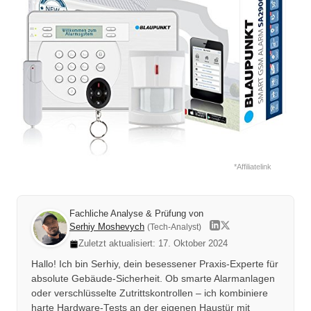
*Affiliatelink
Fachliche Analyse & Prüfung von
Serhiy Moshevych
(Tech-Analyst)
Zuletzt aktualisiert: 17. Oktober 2024
Hallo! Ich bin Serhiy, dein besessener Praxis-Experte für
absolute Gebäude-Sicherheit. Ob smarte Alarmanlagen
oder verschlüsselte Zutrittskontrollen – ich kombiniere
harte Hardware-Tests an der eigenen Haustür mit