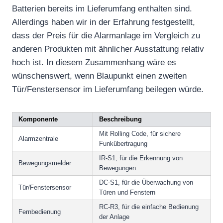
Batterien bereits im Lieferumfang enthalten sind.
Allerdings haben wir in der Erfahrung festgestellt,
dass der Preis für die Alarmanlage im Vergleich zu
anderen Produkten mit ähnlicher Ausstattung relativ
hoch ist. In diesem Zusammenhang wäre es
wünschenswert, wenn Blaupunkt einen zweiten
Tür/Fenstersensor im Lieferumfang beilegen würde.
Komponente
Beschreibung
Mit Rolling Code, für sichere
Alarmzentrale
Funkübertragung
IR-S1, für die Erkennung von
Bewegungsmelder
Bewegungen
DC-S1, für die Überwachung von
Tür/Fenstersensor
Türen und Fenstern
RC-R3, für die einfache Bedienung
Fernbedienung
der Anlage