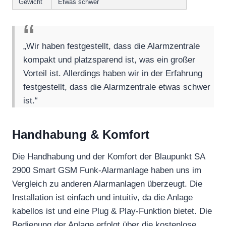
Gewicht
Etwas schwer
„Wir haben festgestellt, dass die Alarmzentrale
kompakt und platzsparend ist, was ein großer
Vorteil ist. Allerdings haben wir in der Erfahrung
festgestellt, dass die Alarmzentrale etwas schwer
ist.“
Handhabung & Komfort
Die Handhabung und der Komfort der Blaupunkt SA
2900 Smart GSM Funk-Alarmanlage haben uns im
Vergleich zu anderen Alarmanlagen überzeugt. Die
Installation ist einfach und intuitiv, da die Anlage
kabellos ist und eine Plug & Play-Funktion bietet. Die
Bedienung der Anlage erfolgt über die kostenlose