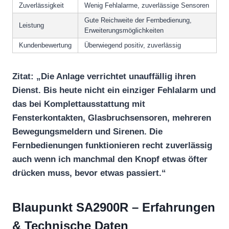
Zuverlässigkeit
Wenig Fehlalarme, zuverlässige Sensoren
Gute Reichweite der Fernbedienung,
Leistung
Erweiterungsmöglichkeiten
Kundenbewertung
Überwiegend positiv, zuverlässig
Zitat: „Die Anlage verrichtet unauffällig ihren
Dienst. Bis heute nicht ein einziger Fehlalarm und
das bei Komplettausstattung mit
Fensterkontakten, Glasbruchsensoren, mehreren
Bewegungsmeldern und Sirenen. Die
Fernbedienungen funktionieren recht zuverlässig
auch wenn ich manchmal den Knopf etwas öfter
drücken muss, bevor etwas passiert.“
Blaupunkt SA2900R – Erfahrungen
& Technische Daten