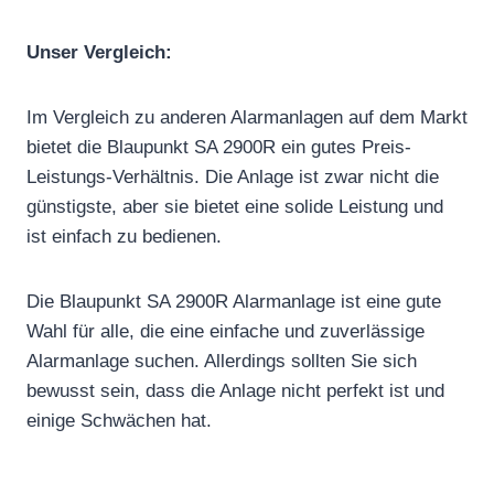
Unser Vergleich:
Im Vergleich zu anderen Alarmanlagen auf dem Markt
bietet die Blaupunkt SA 2900R ein gutes Preis-
Leistungs-Verhältnis. Die Anlage ist zwar nicht die
günstigste, aber sie bietet eine solide Leistung und
ist einfach zu bedienen.
Die Blaupunkt SA 2900R Alarmanlage ist eine gute
Wahl für alle, die eine einfache und zuverlässige
Alarmanlage suchen. Allerdings sollten Sie sich
bewusst sein, dass die Anlage nicht perfekt ist und
einige Schwächen hat.