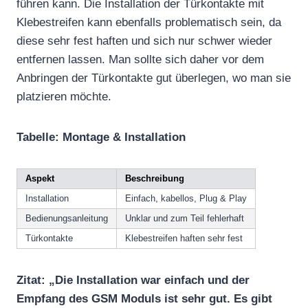
führen kann. Die Installation der Türkontakte mit
Klebestreifen kann ebenfalls problematisch sein, da
diese sehr fest haften und sich nur schwer wieder
entfernen lassen. Man sollte sich daher vor dem
Anbringen der Türkontakte gut überlegen, wo man sie
platzieren möchte.
Tabelle: Montage & Installation
Aspekt
Beschreibung
Installation
Einfach, kabellos, Plug & Play
Bedienungsanleitung
Unklar und zum Teil fehlerhaft
Türkontakte
Klebestreifen haften sehr fest
Zitat: „Die Installation war einfach und der
Empfang des GSM Moduls ist sehr gut. Es gibt