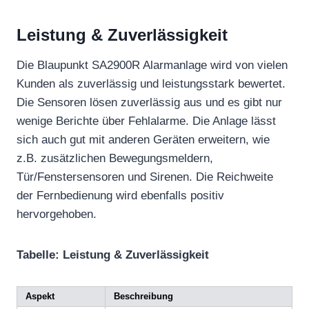
Leistung & Zuverlässigkeit
Die Blaupunkt SA2900R Alarmanlage wird von vielen
Kunden als zuverlässig und leistungsstark bewertet.
Die Sensoren lösen zuverlässig aus und es gibt nur
wenige Berichte über Fehlalarme. Die Anlage lässt
sich auch gut mit anderen Geräten erweitern, wie
z.B. zusätzlichen Bewegungsmeldern,
Tür/Fenstersensoren und Sirenen. Die Reichweite
der Fernbedienung wird ebenfalls positiv
hervorgehoben.
Tabelle: Leistung & Zuverlässigkeit
Aspekt
Beschreibung