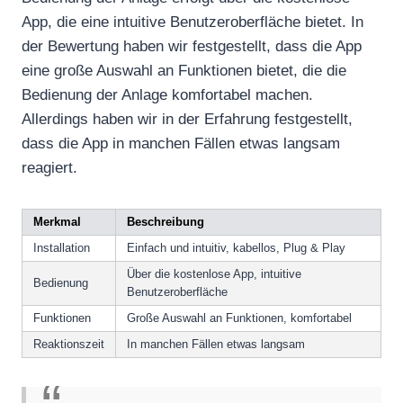
App, die eine intuitive Benutzeroberfläche bietet. In
der Bewertung haben wir festgestellt, dass die App
eine große Auswahl an Funktionen bietet, die die
Bedienung der Anlage komfortabel machen.
Allerdings haben wir in der Erfahrung festgestellt,
dass die App in manchen Fällen etwas langsam
reagiert.
Merkmal
Beschreibung
Installation
Einfach und intuitiv, kabellos, Plug & Play
Über die kostenlose App, intuitive
Bedienung
Benutzeroberfläche
Funktionen
Große Auswahl an Funktionen, komfortabel
Reaktionszeit
In manchen Fällen etwas langsam