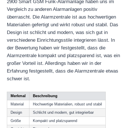
2900 Smart GSM Funk-Alarmanlage haben uns im
Vergleich zu anderen Alarmanlagen positiv
überrascht. Die Alarmzentrale ist aus hochwertigen
Materialien gefertigt und wirkt robust und stabil. Das
Design ist schlicht und modern, was sich gut in
verschiedene Einrichtungsstile integrieren lässt. In
der Bewertung haben wir festgestellt, dass die
Alarmzentrale kompakt und platzsparend ist, was ein
großer Vorteil ist. Allerdings haben wir in der
Erfahrung festgestellt, dass die Alarmzentrale etwas
schwer ist.
Merkmal
Beschreibung
Material
Hochwertige Materialien, robust und stabil
Design
Schlicht und modern, gut integrierbar
Größe
Kompakt und platzsparend