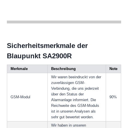
Sicherheitsmerkmale der
Blaupunkt SA2900R
Merkmale
Beschreibung
Note
Wir waren beeindruckt von der
zuverlässigen GSM-
Verbindung, die uns jederzeit
über den Status der
GSM-Modul
90%
Alarmanlage informiert. Die
Reichweite des GSM-Moduls
ist in unseren Analysen als
sehr gut bewertet worden.
Wir haben in unseren