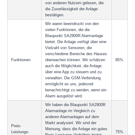
von anderen Nutzern gelesen, die
die Zuverlässigkeit der Anlage
bestätigen.
Wir waren beeindruckt von den
vielen Funktionen, die die
Blaupunkt SA2900R Alarmanlage
bietet. Die Anlage verfügt über eine
Vielzahl von Sensoren, die
verschiedene Bereiche des Hauses
Funktionen
überwachen können. Wir schätzen
85%
auch die Möglichkeit, die Anlage
über eine App zu steuern und zu
verwalten. Die GSM-Verbindung
ermöglicht es uns, jederzeit
benachrichtigt zu werden, wenn ein
Alarm ausgelöst wird.
Wir haben die Blaupunkt SA2900R
Alarmanlage im Vergleich zu
anderen Alarmanlagen auf dem
Markt analysiert. Wir sind der
Preis-
Meinung, dass die Anlage ein gutes
Leistungs-
75%
Preis-Leistungs-Verhältnis bietet.