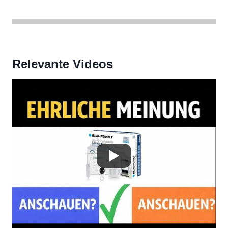
Relevante Videos